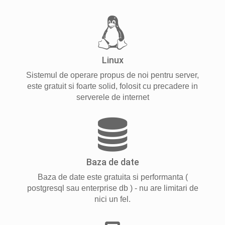
Linux
Sistemul de operare propus de noi pentru server,
este gratuit si foarte solid, folosit cu precadere in
serverele de internet
Baza de date
Baza de date este gratuita si performanta (
postgresql sau enterprise db ) - nu are limitari de
nici un fel.