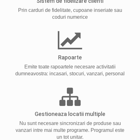
Sistem de fidelizare clienti
Prin carduri de fidelitate, cupoane inseriate sau
coduri numerice
Rapoarte
Emite toate rapoartele necesare activitatii
dumneavostra: incasari, stocuri, vanzari, personal
Gestioneaza locatii multiple
Nu sunt necesare sincronizari de produse sau
vanzari intre mai multe programe. Programul este
un tot unitar.