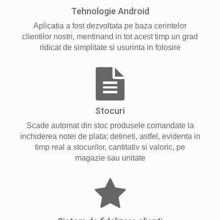
Tehnologie Android
Aplicatia a fost dezvoltata pe baza cerintelor
clientilor nostri, mentinand in tot acest timp un grad
ridicat de simplitate si usurinta in folosire
Stocuri
Scade automat din stoc produsele comandate la
inchiderea notei de plata; detineti, astfel, evidenta in
timp real a stocurilor, cantitativ si valoric, pe
magazie sau unitate