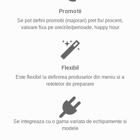
Promotii
Se pot defini promotii (majorari) pret fix/ procent,
valoare fixa pe ore/zile/perioade, happy hour
Flexibil
Este flexibil la definirea produselor din meniu si a
retetelor de preparare
Se integreaza cu o gama variata de echipamente si
modele