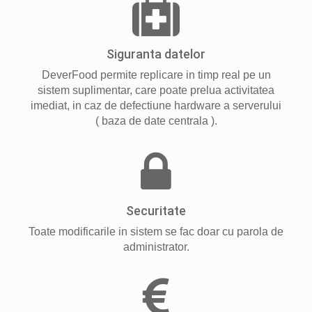
Siguranta datelor
DeverFood permite replicare in timp real pe un
sistem suplimentar, care poate prelua activitatea
imediat, in caz de defectiune hardware a serverului
( baza de date centrala ).
Securitate
Toate modificarile in sistem se fac doar cu parola de
administrator.