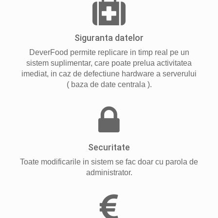
Siguranta datelor
DeverFood permite replicare in timp real pe un
sistem suplimentar, care poate prelua activitatea
imediat, in caz de defectiune hardware a serverului
( baza de date centrala ).
Securitate
Toate modificarile in sistem se fac doar cu parola de
administrator.