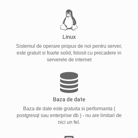
Linux
Sistemul de operare propus de noi pentru server,
este gratuit si foarte solid, folosit cu precadere in
serverele de internet
Baza de date
Baza de date este gratuita si performanta (
postgresql sau enterprise db ) - nu are limitari de
nici un fel.