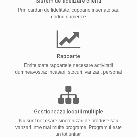
Sistem de fidelizare clienti
Prin carduri de fidelitate, cupoane inseriate sau
coduri numerice
Rapoarte
Emite toate rapoartele necesare activitatii
dumneavostra: incasari, stocuri, vanzari, personal
Gestioneaza locatii multiple
Nu sunt necesare sincronizari de produse sau
vanzari intre mai multe programe. Programul este
un tot unitar.