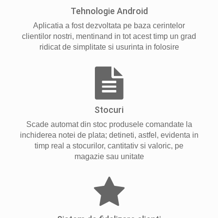
Tehnologie Android
Aplicatia a fost dezvoltata pe baza cerintelor
clientilor nostri, mentinand in tot acest timp un grad
ridicat de simplitate si usurinta in folosire
Stocuri
Scade automat din stoc produsele comandate la
inchiderea notei de plata; detineti, astfel, evidenta in
timp real a stocurilor, cantitativ si valoric, pe
magazie sau unitate