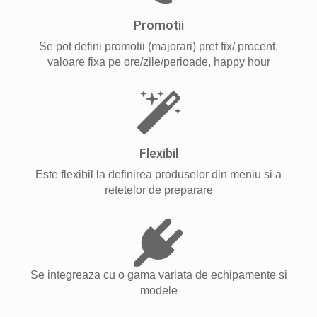
Promotii
Se pot defini promotii (majorari) pret fix/ procent,
valoare fixa pe ore/zile/perioade, happy hour
Flexibil
Este flexibil la definirea produselor din meniu si a
retetelor de preparare
Se integreaza cu o gama variata de echipamente si
modele