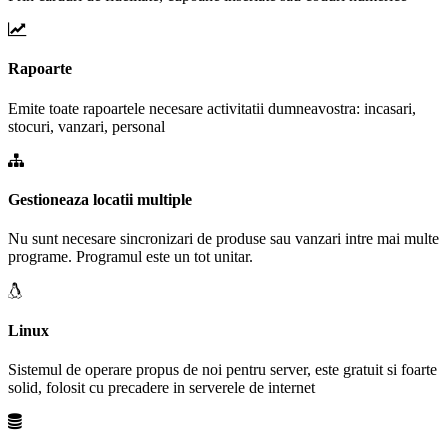
Rapoarte
Emite toate rapoartele necesare activitatii dumneavostra: incasari,
stocuri, vanzari, personal
Gestioneaza locatii multiple
Nu sunt necesare sincronizari de produse sau vanzari intre mai multe
programe. Programul este un tot unitar.
Linux
Sistemul de operare propus de noi pentru server, este gratuit si foarte
solid, folosit cu precadere in serverele de internet