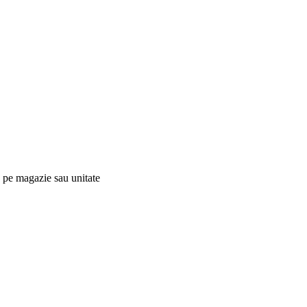
c, pe magazie sau unitate