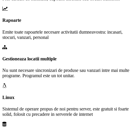
Rapoarte
Emite toate rapoartele necesare activitatii dumneavostra: incasari,
stocuri, vanzari, personal
Gestioneaza locatii multiple
Nu sunt necesare sincronizari de produse sau vanzari intre mai multe
programe. Programul este un tot unitar.
Linux
Sistemul de operare propus de noi pentru server, este gratuit si foarte
solid, folosit cu precadere in serverele de internet