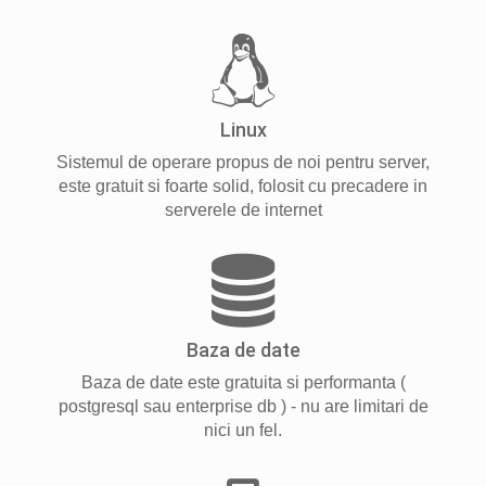
Linux
Sistemul de operare propus de noi pentru server,
este gratuit si foarte solid, folosit cu precadere in
serverele de internet
Baza de date
Baza de date este gratuita si performanta (
postgresql sau enterprise db ) - nu are limitari de
nici un fel.