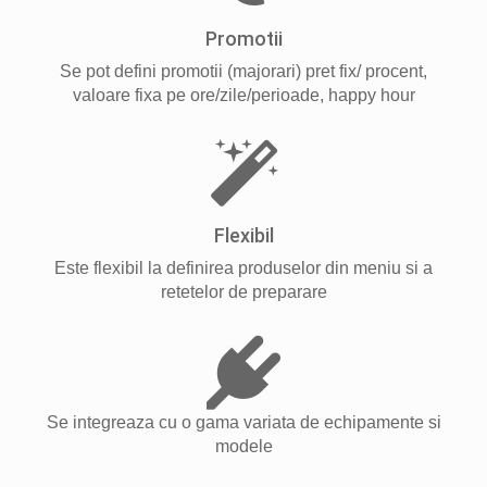
Promotii
Se pot defini promotii (majorari) pret fix/ procent,
valoare fixa pe ore/zile/perioade, happy hour
Flexibil
Este flexibil la definirea produselor din meniu si a
retetelor de preparare
Se integreaza cu o gama variata de echipamente si
modele