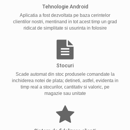
Tehnologie Android
Aplicatia a fost dezvoltata pe baza cerintelor
clientilor nostri, mentinand in tot acest timp un grad
ridicat de simplitate si usurinta in folosire
Stocuri
Scade automat din stoc produsele comandate la
inchiderea notei de plata; detineti, astfel, evidenta in
timp real a stocurilor, cantitativ si valoric, pe
magazie sau unitate