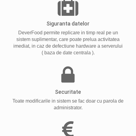
Siguranta datelor
DeverFood permite replicare in timp real pe un
sistem suplimentar, care poate prelua activitatea
imediat, in caz de defectiune hardware a serverului
( baza de date centrala ).
Securitate
Toate modificarile in sistem se fac doar cu parola de
administrator.