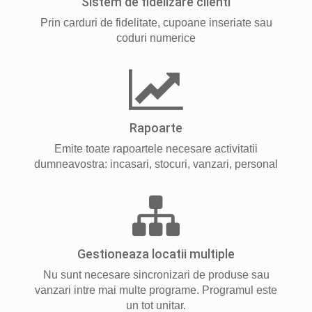
Sistem de fidelizare clienti
Prin carduri de fidelitate, cupoane inseriate sau
coduri numerice
Rapoarte
Emite toate rapoartele necesare activitatii
dumneavostra: incasari, stocuri, vanzari, personal
Gestioneaza locatii multiple
Nu sunt necesare sincronizari de produse sau
vanzari intre mai multe programe. Programul este
un tot unitar.