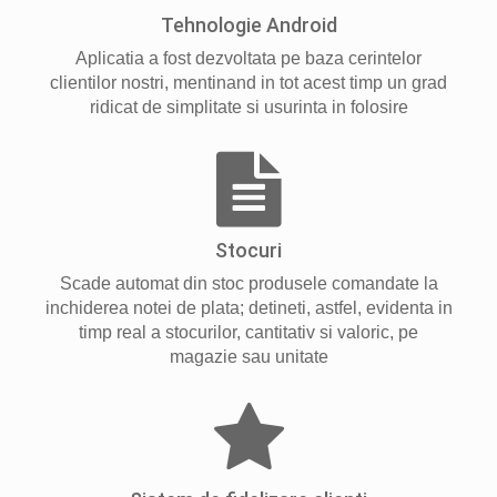
Tehnologie Android
Aplicatia a fost dezvoltata pe baza cerintelor
clientilor nostri, mentinand in tot acest timp un grad
ridicat de simplitate si usurinta in folosire
Stocuri
Scade automat din stoc produsele comandate la
inchiderea notei de plata; detineti, astfel, evidenta in
timp real a stocurilor, cantitativ si valoric, pe
magazie sau unitate