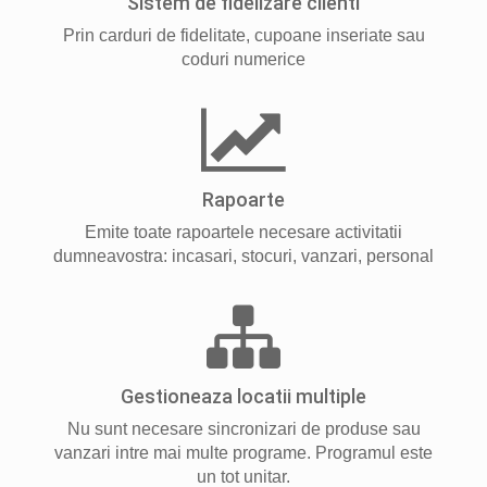
Sistem de fidelizare clienti
Prin carduri de fidelitate, cupoane inseriate sau
coduri numerice
Rapoarte
Emite toate rapoartele necesare activitatii
dumneavostra: incasari, stocuri, vanzari, personal
Gestioneaza locatii multiple
Nu sunt necesare sincronizari de produse sau
vanzari intre mai multe programe. Programul este
un tot unitar.