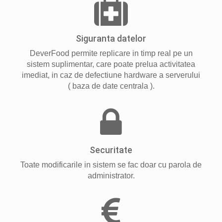
Siguranta datelor
DeverFood permite replicare in timp real pe un
sistem suplimentar, care poate prelua activitatea
imediat, in caz de defectiune hardware a serverului
( baza de date centrala ).
Securitate
Toate modificarile in sistem se fac doar cu parola de
administrator.