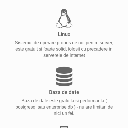
Linux
Sistemul de operare propus de noi pentru server,
este gratuit si foarte solid, folosit cu precadere in
serverele de internet
Baza de date
Baza de date este gratuita si performanta (
postgresql sau enterprise db ) - nu are limitari de
nici un fel.