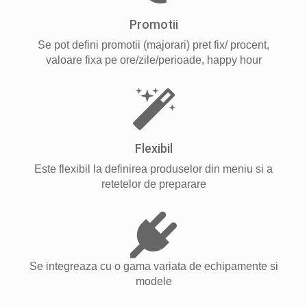
Promotii
Se pot defini promotii (majorari) pret fix/ procent,
valoare fixa pe ore/zile/perioade, happy hour
Flexibil
Este flexibil la definirea produselor din meniu si a
retetelor de preparare
Se integreaza cu o gama variata de echipamente si
modele