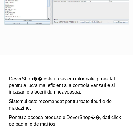
DeverShop�� este un sistem informatic proiectat
pentru a lucra mai eficient si a controla vanzarile si
incasarile afacerii dumneavoastra.
Sistemul este recomandat pentru toate tipurile de
magazine.
Pentru a accesa produsele DeverShop��, dati click
pe paginile de mai jos: