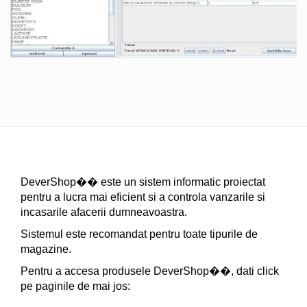
DeverShop�� este un sistem informatic proiectat
pentru a lucra mai eficient si a controla vanzarile si
incasarile afacerii dumneavoastra.
Sistemul este recomandat pentru toate tipurile de
magazine.
Pentru a accesa produsele DeverShop��, dati click
pe paginile de mai jos: