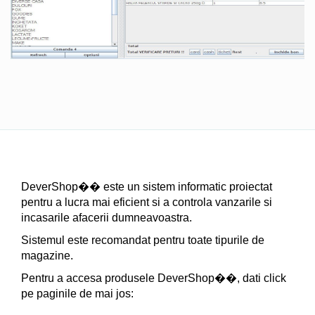
DeverShop�� este un sistem informatic proiectat
pentru a lucra mai eficient si a controla vanzarile si
incasarile afacerii dumneavoastra.
Sistemul este recomandat pentru toate tipurile de
magazine.
Pentru a accesa produsele DeverShop��, dati click
pe paginile de mai jos: