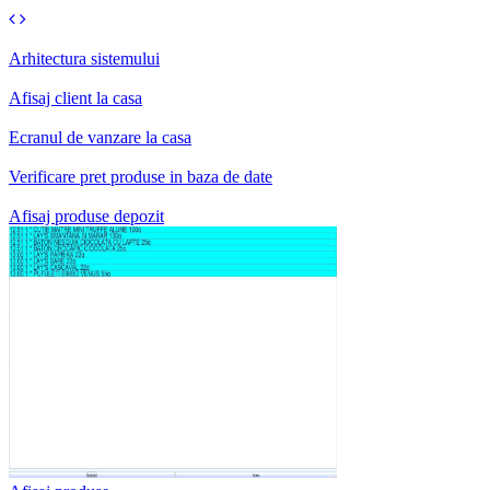
Arhitectura sistemului
Afisaj client la casa
Ecranul de vanzare la casa
Verificare pret produse in baza de date
Afisaj produse depozit