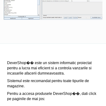
DeverShop�� este un sistem informatic proiectat
pentru a lucra mai eficient si a controla vanzarile si
incasarile afacerii dumneavoastra.
Sistemul este recomandat pentru toate tipurile de
magazine.
Pentru a accesa produsele DeverShop��, dati click
pe paginile de mai jos: