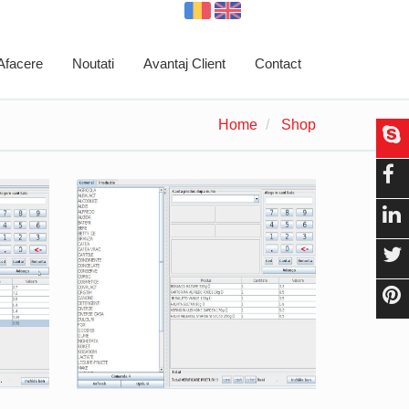
 Afacere
Noutati
Avantaj Client
Contact
Home
Shop