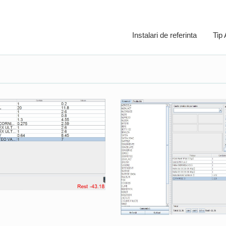
Instalari de referinta
Tip