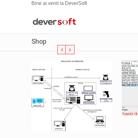
Bine ai venit la DeverSoft
Shop