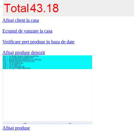
Afisaj client la casa
Ecranul de vanzare la casa
Verificare pret produse in baza de date
Afisaj produse depozit
Afisaj produse