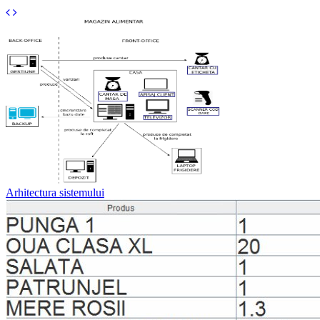
Arhitectura sistemului