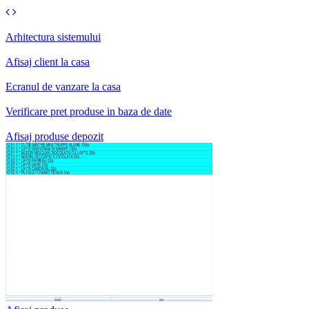
Arhitectura sistemului
Afisaj client la casa
Ecranul de vanzare la casa
Verificare pret produse in baza de date
Afisaj produse depozit