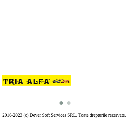
2016-2023 (c) Dever Soft Services SRL. Toate drepturile rezervate.