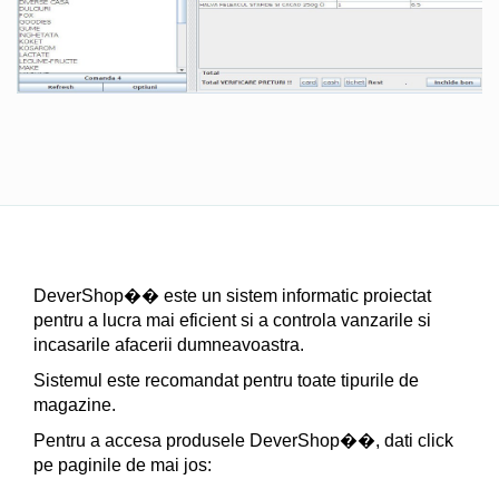
DeverShop�� este un sistem informatic proiectat
pentru a lucra mai eficient si a controla vanzarile si
incasarile afacerii dumneavoastra.
Sistemul este recomandat pentru toate tipurile de
magazine.
Pentru a accesa produsele DeverShop��, dati click
pe paginile de mai jos: