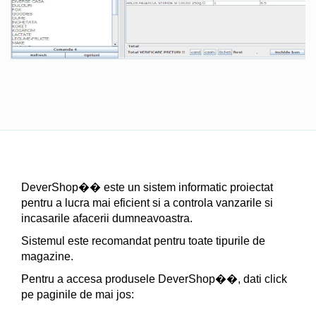
DeverShop�� este un sistem informatic proiectat
pentru a lucra mai eficient si a controla vanzarile si
incasarile afacerii dumneavoastra.
Sistemul este recomandat pentru toate tipurile de
magazine.
Pentru a accesa produsele DeverShop��, dati click
pe paginile de mai jos: