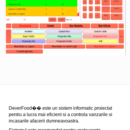
DeverFood�� este un sistem informatic proiectat
pentru a lucra mai eficient si a controla vanzarile si
incasarile afacerii dumneavoastra.