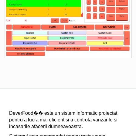
DeverFood�� este un sistem informatic proiectat
pentru a lucra mai eficient si a controla vanzarile si
incasarile afacerii dumneavoastra.