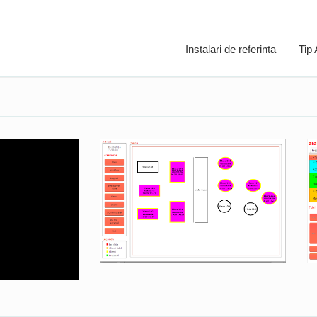
Instalari de referinta
Tip