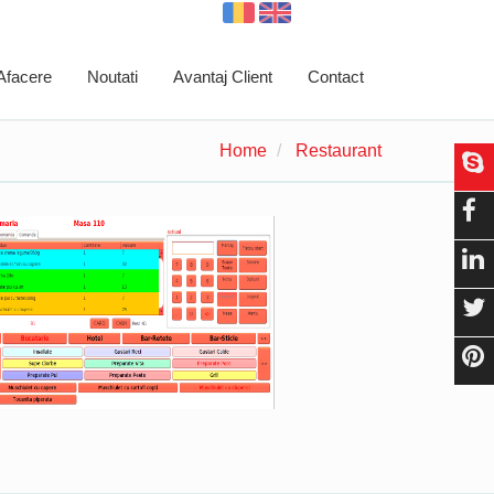
 Afacere
Noutati
Avantaj Client
Contact
Home
Restaurant