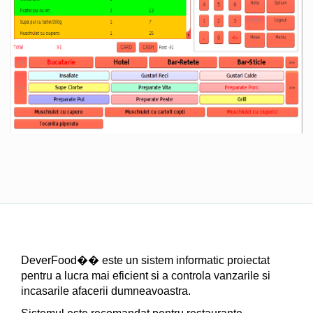
DeverFood�� este un sistem informatic proiectat
pentru a lucra mai eficient si a controla vanzarile si
incasarile afacerii dumneavoastra.