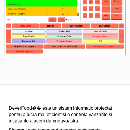
DeverFood�� este un sistem informatic proiectat
pentru a lucra mai eficient si a controla vanzarile si
incasarile afacerii dumneavoastra.