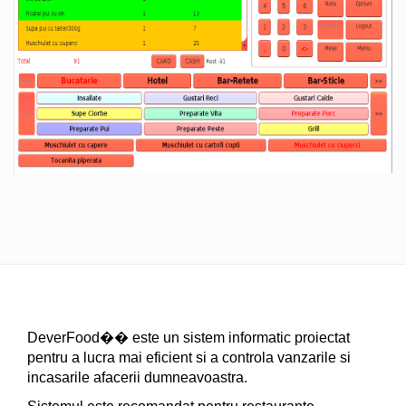
DeverFood�� este un sistem informatic proiectat
pentru a lucra mai eficient si a controla vanzarile si
incasarile afacerii dumneavoastra.