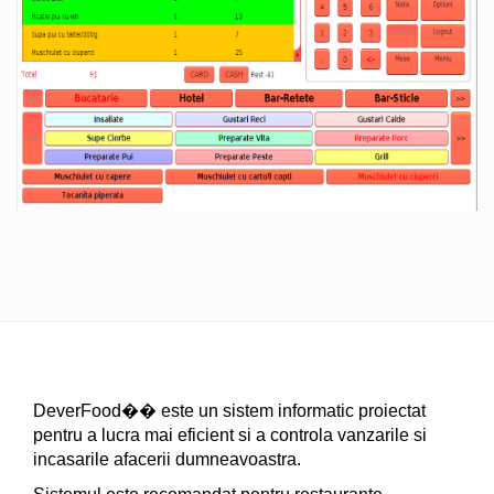
DeverFood�� este un sistem informatic proiectat
pentru a lucra mai eficient si a controla vanzarile si
incasarile afacerii dumneavoastra.