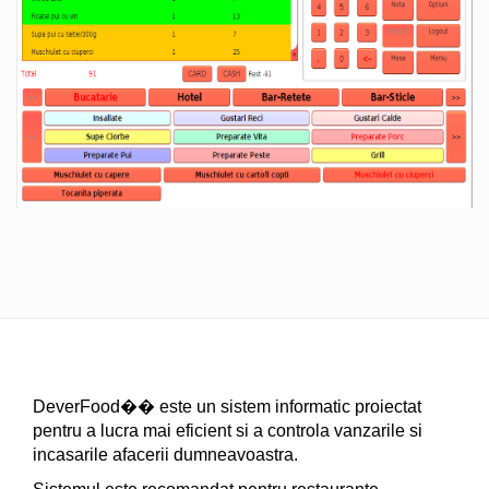
DeverFood�� este un sistem informatic proiectat
pentru a lucra mai eficient si a controla vanzarile si
incasarile afacerii dumneavoastra.