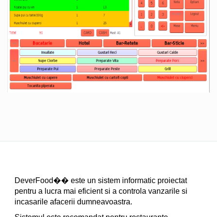
DeverFood�� este un sistem informatic proiectat
pentru a lucra mai eficient si a controla vanzarile si
incasarile afacerii dumneavoastra.