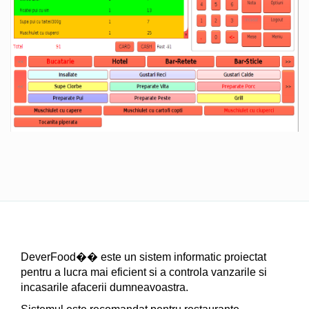
DeverFood�� este un sistem informatic proiectat
pentru a lucra mai eficient si a controla vanzarile si
incasarile afacerii dumneavoastra.