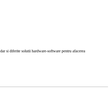
r si diferite solutii hardware-software pentru afacerea