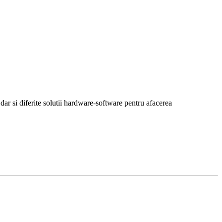
r si diferite solutii hardware-software pentru afacerea