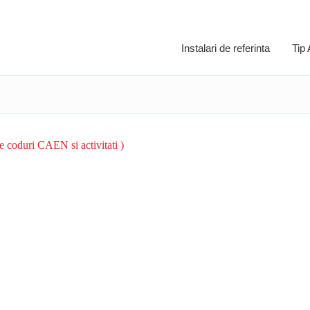
Instalari de referinta
Tip
coduri CAEN si activitati )