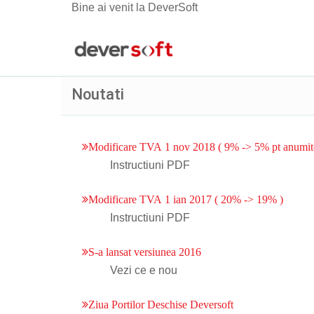
Bine ai venit la DeverSoft
Noutati
Modificare TVA 1 nov 2018 ( 9% -> 5% pt anumite 
Instructiuni PDF
Modificare TVA 1 ian 2017 ( 20% -> 19% )
Instructiuni PDF
S-a lansat versiunea 2016
Vezi ce e nou
Ziua Portilor Deschise Deversoft