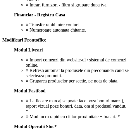
Intrari furnizori - filtru si grupare dupa tva.
Financiar - Registru Casa
Transfer rapid intre conturi.
Numerotare automata chitante.
Modificari Frontoffice
Modul Livrari
Import comenzi din website-ul / sistemul de comenzi
online.
Refresh automat la produsele din precomanda cand se
selecteaza promotii.
Gruparea produselor per sectie, pe nota de plata.
Modul Fastfood
La fiecare marcaj se poate face poza bonuri marcaj,
raport vizual poze bonuri, data, ora si produsul vandut.
*
Mod lucru rapid cu cititor proximitate + bratari. *
Modul Operatii Stoc*