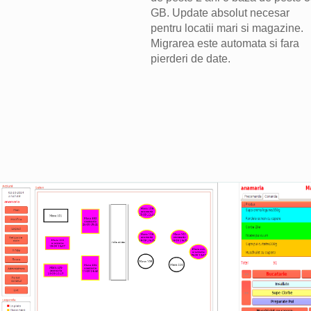
GB. Update absolut necesar
pentru locatii mari si magazine.
Migrarea este automata si fara
pierderi de date.