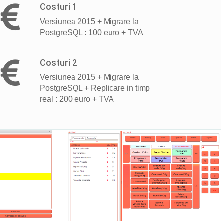
Costuri 1
Versiunea 2015 + Migrare la
PostgreSQL : 100 euro + TVA
Costuri 2
Versiunea 2015 + Migrare la
PostgreSQL + Replicare in timp
real : 200 euro + TVA