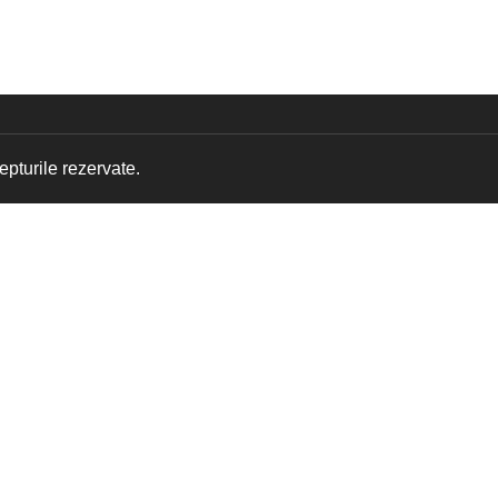
pturile rezervate.