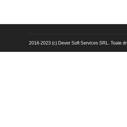
2016-2023 (c) Dever Soft Services SRL. Toate dre