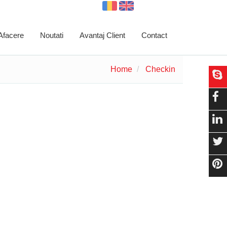
 Afacere
Noutati
Avantaj Client
Contact
Home
Checkin