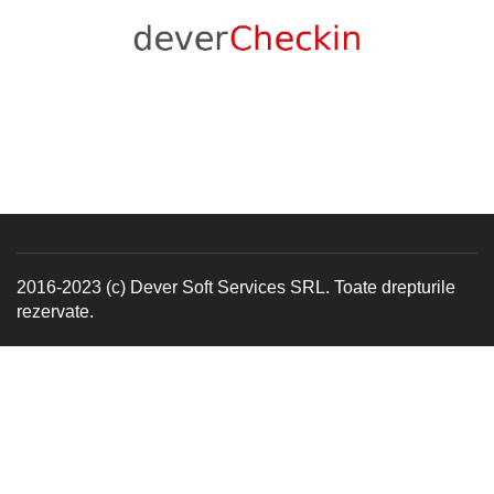
2016-2023 (c) Dever Soft Services SRL. Toate drepturile
rezervate.