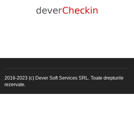
2016-2023 (c) Dever Soft Services SRL. Toate drepturile
rezervate.