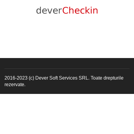
2016-2023 (c) Dever Soft Services SRL. Toate drepturile
rezervate.