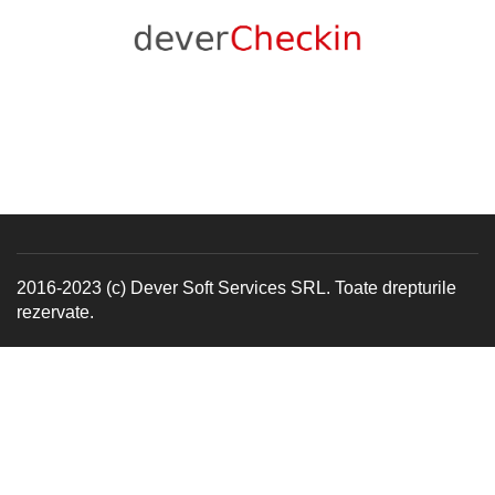
2016-2023 (c) Dever Soft Services SRL. Toate drepturile
rezervate.