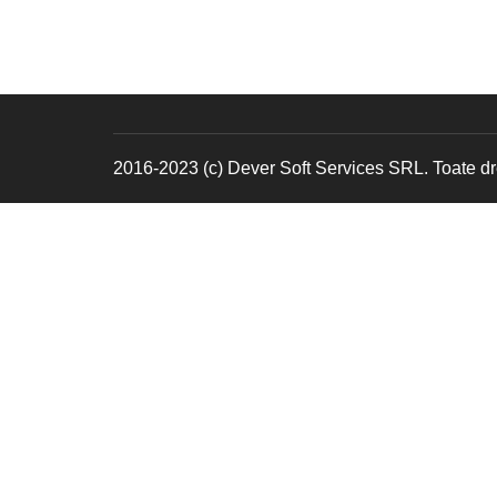
2016-2023 (c) Dever Soft Services SRL. Toate dre