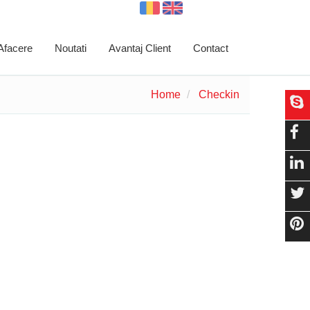
 Afacere
Noutati
Avantaj Client
Contact
Home
Checkin