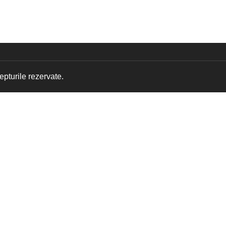
pturile rezervate.