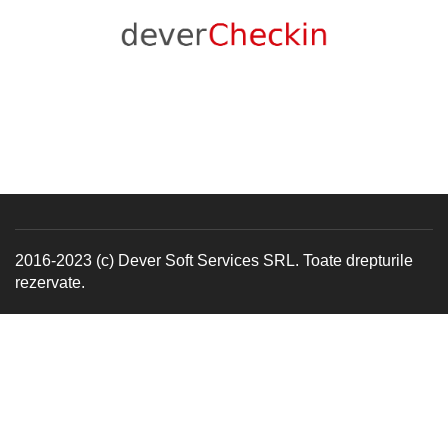
2016-2023 (c) Dever Soft Services SRL. Toate drepturile
rezervate.