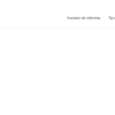
Instalari de referinta
Tip