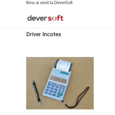
Bine ai venit la DeverSoft
Driver Incotex