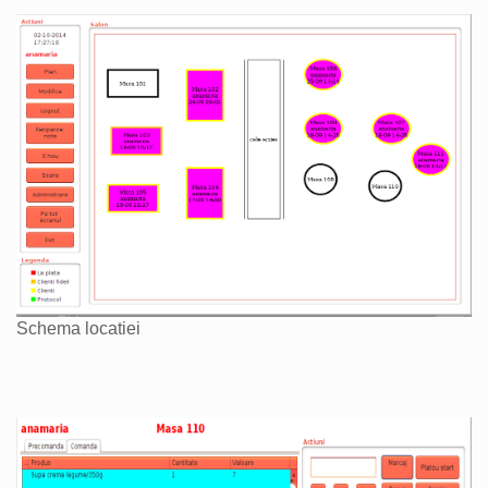
Schema locatiei