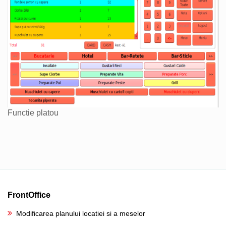
Functie platou
FrontOffice
Modificarea planului locatiei si a meselor