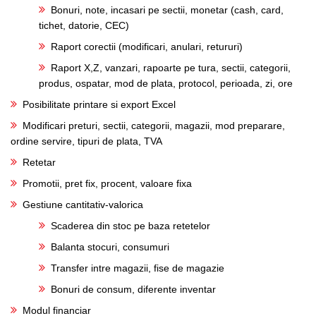
Bonuri, note, incasari pe sectii, monetar (cash, card,
tichet, datorie, CEC)
Raport corectii (modificari, anulari, retururi)
Raport X,Z, vanzari, rapoarte pe tura, sectii, categorii,
produs, ospatar, mod de plata, protocol, perioada, zi, ore
Posibilitate printare si export Excel
Modificari preturi, sectii, categorii, magazii, mod preparare,
ordine servire, tipuri de plata, TVA
Retetar
Promotii, pret fix, procent, valoare fixa
Gestiune cantitativ-valorica
Scaderea din stoc pe baza retetelor
Balanta stocuri, consumuri
Transfer intre magazii, fise de magazie
Bonuri de consum, diferente inventar
Modul financiar