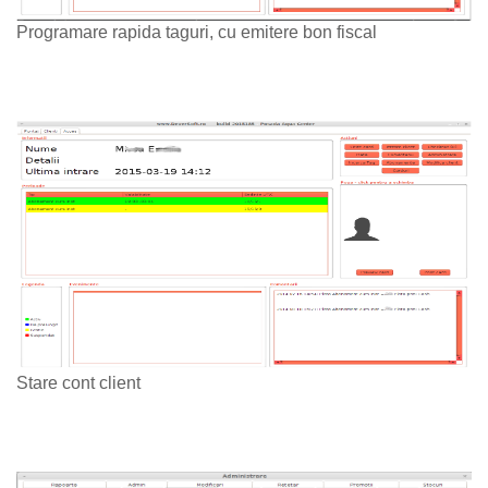
Programare rapida taguri, cu emitere bon fiscal
Stare cont client