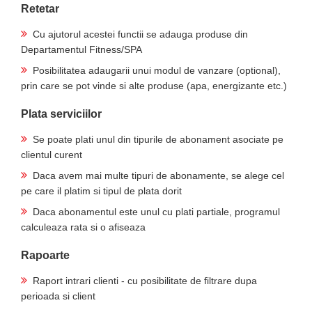
Retetar
Cu ajutorul acestei functii se adauga produse din
Departamentul Fitness/SPA
Posibilitatea adaugarii unui modul de vanzare (optional),
prin care se pot vinde si alte produse (apa, energizante etc.)
Plata serviciilor
Se poate plati unul din tipurile de abonament asociate pe
clientul curent
Daca avem mai multe tipuri de abonamente, se alege cel
pe care il platim si tipul de plata dorit
Daca abonamentul este unul cu plati partiale, programul
calculeaza rata si o afiseaza
Rapoarte
Raport intrari clienti - cu posibilitate de filtrare dupa
perioada si client