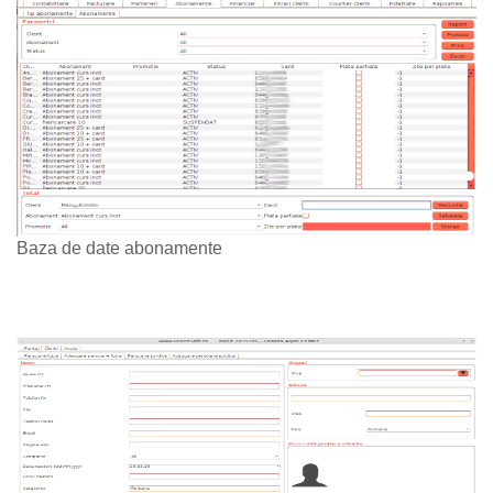
Baza de date abonamente