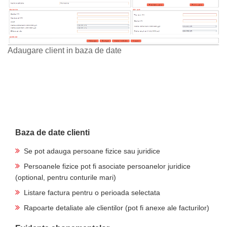
Adaugare client in baza de date
Baza de date clienti
Se pot adauga persoane fizice sau juridice
Persoanele fizice pot fi asociate persoanelor juridice
(optional, pentru conturile mari)
Listare factura pentru o perioada selectata
Rapoarte detaliate ale clientilor (pot fi anexe ale facturilor)