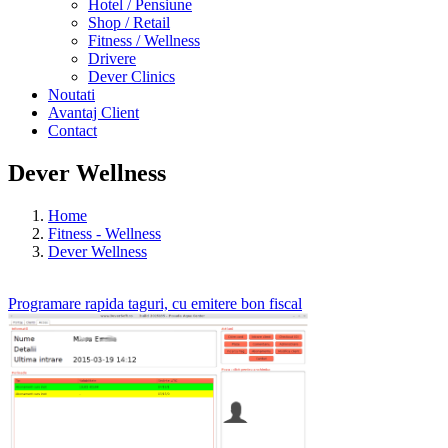
Hotel / Pensiune
Shop / Retail
Fitness / Wellness
Drivere
Dever Clinics
Noutati
Avantaj Client
Contact
Dever Wellness
Home
Fitness - Wellness
Dever Wellness
Programare rapida taguri, cu emitere bon fiscal