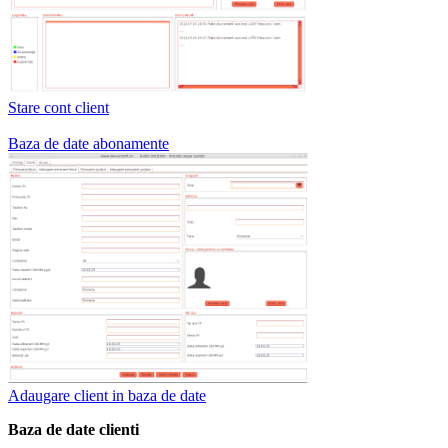
Stare cont client
Baza de date abonamente
Adaugare client in baza de date
Baza de date clienti