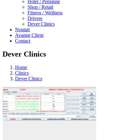
Hotel / Pensiune
Shop / Retail
Fitness / Wellness
Drivere
Dever Clinics
Noutati
Avantaj Client
Contact
Dever Clinics
Home
Clinics
Dever Clinics