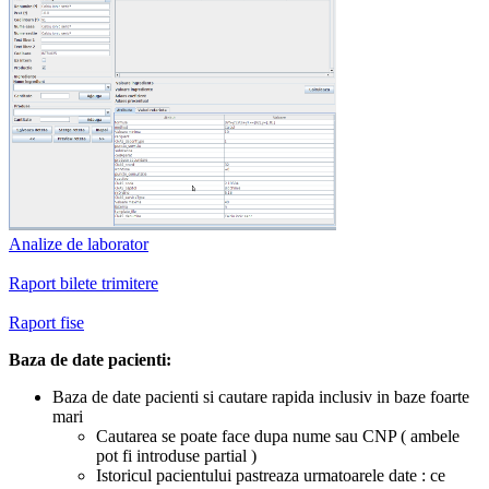
Analize de laborator
Raport bilete trimitere
Raport fise
Baza de date pacienti:
Baza de date pacienti si cautare rapida inclusiv in baze foarte
mari
Cautarea se poate face dupa nume sau CNP ( ambele
pot fi introduse partial )
Istoricul pacientului pastreaza urmatoarele date : ce