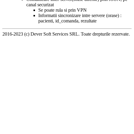
canal securizat
Se poate rula si prin VPN
Informatii sincronizare intre servere (orase) :
pacienti, id_comanda, rezultate
2016-2023 (c) Dever Soft Services SRL. Toate drepturile rezervate.