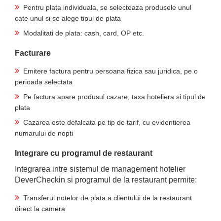
Pentru plata individuala, se selecteaza produsele unul
cate unul si se alege tipul de plata
Modalitati de plata: cash, card, OP etc.
Facturare
Emitere factura pentru persoana fizica sau juridica, pe o
perioada selectata
Pe factura apare produsul cazare, taxa hoteliera si tipul de
plata
Cazarea este defalcata pe tip de tarif, cu evidentierea
numarului de nopti
Integrare cu programul de restaurant
Integrarea intre sistemul de management hotelier
DeverCheckin si programul de la restaurant permite:
Transferul notelor de plata a clientului de la restaurant
direct la camera