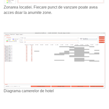
Zonarea locatiei. Fiecare punct de vanzare poate avea
acces doar la anumite zone.
Diagrama camerelor de hotel