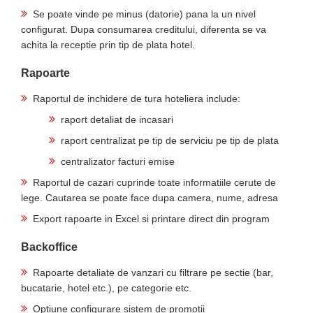
Se poate vinde pe minus (datorie) pana la un nivel
configurat. Dupa consumarea creditului, diferenta se va
achita la receptie prin tip de plata hotel.
Rapoarte
Raportul de inchidere de tura hoteliera include:
raport detaliat de incasari
raport centralizat pe tip de serviciu pe tip de plata
centralizator facturi emise
Raportul de cazari cuprinde toate informatiile cerute de
lege. Cautarea se poate face dupa camera, nume, adresa
Export rapoarte in Excel si printare direct din program
Backoffice
Rapoarte detaliate de vanzari cu filtrare pe sectie (bar,
bucatarie, hotel etc.), pe categorie etc.
Optiune configurare sistem de promotii