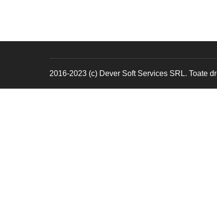
2016-2023 (c) Dever Soft Services SRL. Toate dre