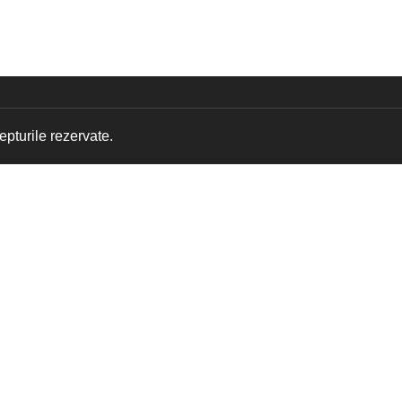
pturile rezervate.