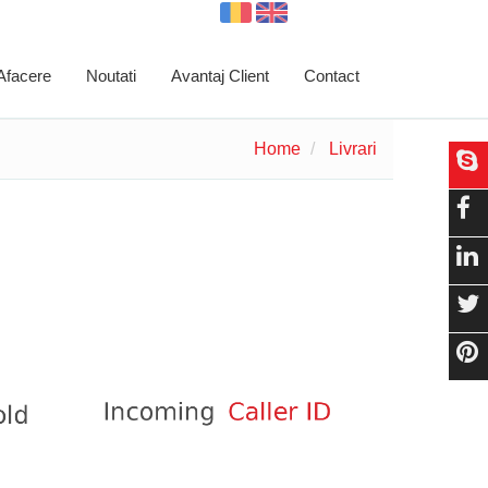
 Afacere
Noutati
Avantaj Client
Contact
Home
Livrari