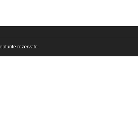
pturile rezervate.