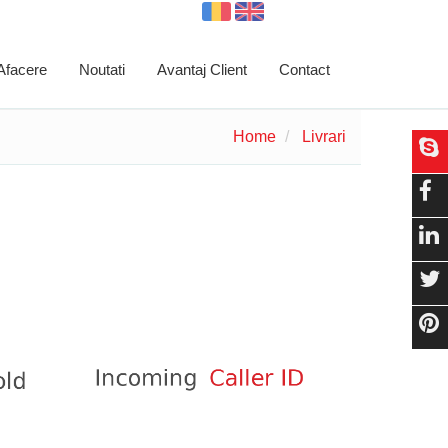
 Afacere
Noutati
Avantaj Client
Contact
Home
Livrari