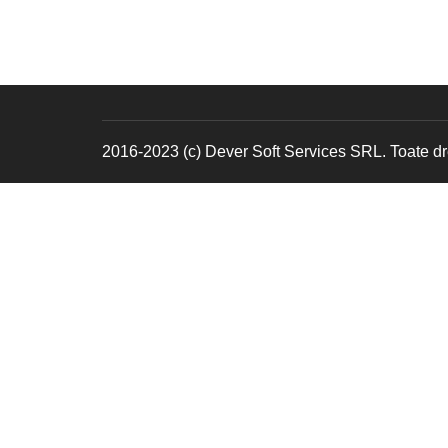
2016-2023 (c) Dever Soft Services SRL. Toate dre