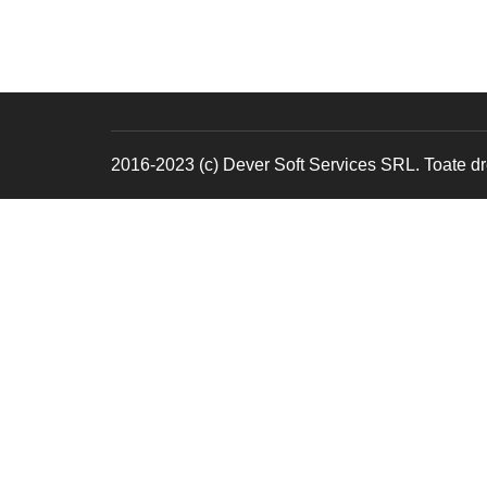
2016-2023 (c) Dever Soft Services SRL. Toate dre