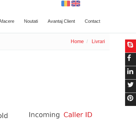
 Afacere
Noutati
Avantaj Client
Contact
Home
Livrari