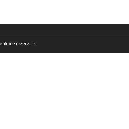
pturile rezervate.