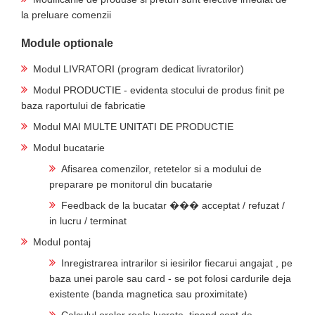
la preluare comenzii
Module optionale
Modul LIVRATORI (program dedicat livratorilor)
Modul PRODUCTIE - evidenta stocului de produs finit pe
baza raportului de fabricatie
Modul MAI MULTE UNITATI DE PRODUCTIE
Modul bucatarie
Afisarea comenzilor, retetelor si a modului de
preparare pe monitorul din bucatarie
Feedback de la bucatar ��� acceptat / refuzat /
in lucru / terminat
Modul pontaj
Inregistrarea intrarilor si iesirilor fiecarui angajat , pe
baza unei parole sau card - se pot folosi cardurile deja
existente (banda magnetica sau proximitate)