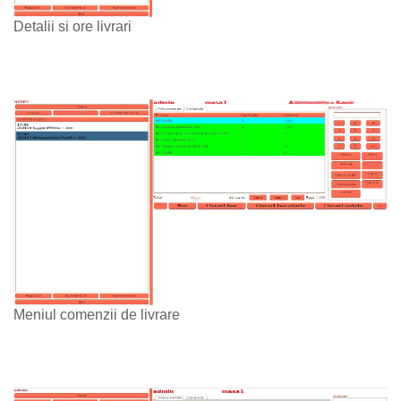
Detalii si ore livrari
Meniul comenzii de livrare