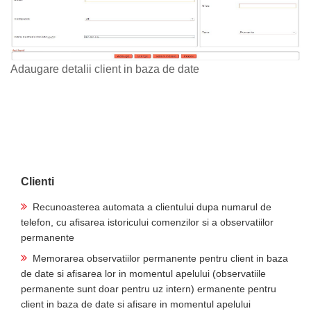
Adaugare detalii client in baza de date
Clienti
Recunoasterea automata a clientului dupa numarul de
telefon, cu afisarea istoricului comenzilor si a observatiilor
permanente
Memorarea observatiilor permanente pentru client in baza
de date si afisarea lor in momentul apelului (observatiile
permanente sunt doar pentru uz intern) ermanente pentru
client in baza de date si afisare in momentul apelului