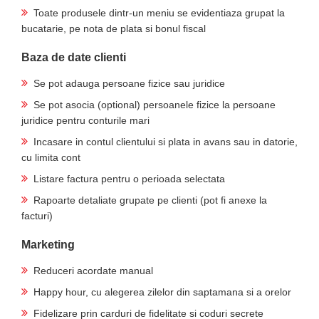
Toate produsele dintr-un meniu se evidentiaza grupat la
bucatarie, pe nota de plata si bonul fiscal
Baza de date clienti
Se pot adauga persoane fizice sau juridice
Se pot asocia (optional) persoanele fizice la persoane
juridice pentru conturile mari
Incasare in contul clientului si plata in avans sau in datorie,
cu limita cont
Listare factura pentru o perioada selectata
Rapoarte detaliate grupate pe clienti (pot fi anexe la
facturi)
Marketing
Reduceri acordate manual
Happy hour, cu alegerea zilelor din saptamana si a orelor
Fidelizare prin carduri de fidelitate si coduri secrete